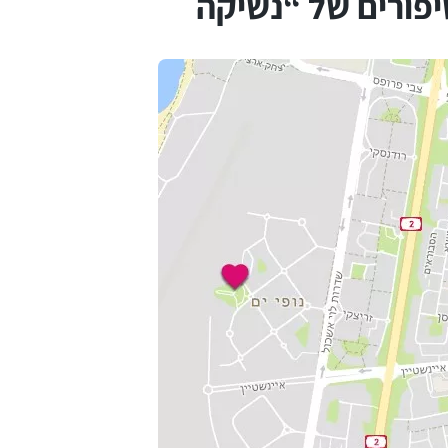
פורים של “נשיקה