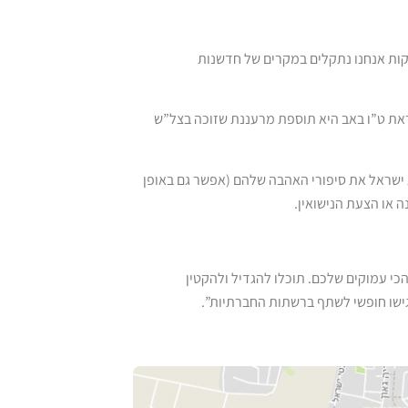
קות אנחנו נתקלים במקרים של חדשנות
ראת ט”ו באב היא תוספת מרעננת שזוכה בצל”ש
ישראל את סיפורי האהבה שלהם (אפשר גם באופן
או הצעת הנישואין.
כי עמוקים שלכם. תוכלו להגדיל ולהקטין
גישו חופשי לשתף ברשתות החברתיות”.