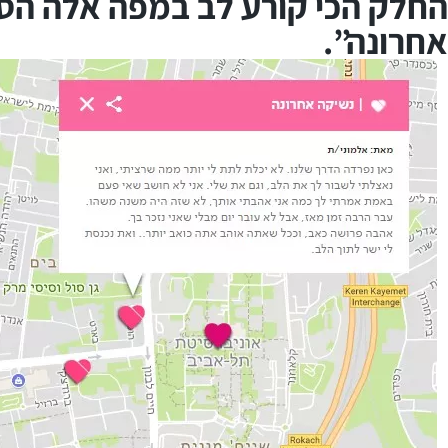
החלק הכי קורע לב במפה אלה הסי
אחרונה”.