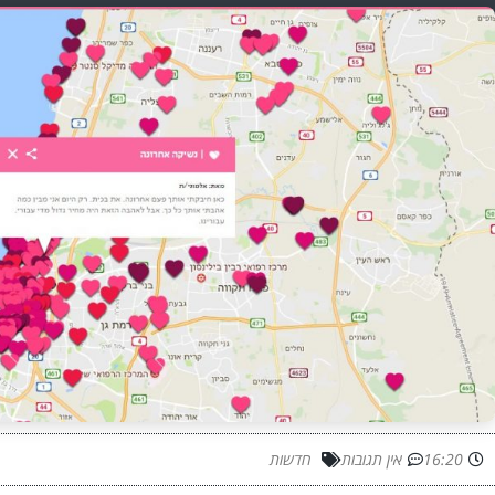
16:20
אין תגובות
חדשות