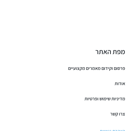
מפת האתר
פרסום וקידום מאמרים מקצועיים
אודות
מדיניות שימוש ופרטיות
צרו קשר