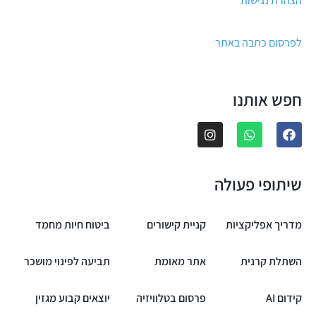
הצהרת נגישות
לפרסום כתבה באתר
חפש אותנו
שיתופי פעולה
מדריך אפליקציות
קניית קישורים
ביטוח חיות מחמד
השתלת קרנית
אתר מאומת
תביעה לפינוי מושכר
קידום AI
פרסום בטלוויזיה
יוצאים קבוע מגזין