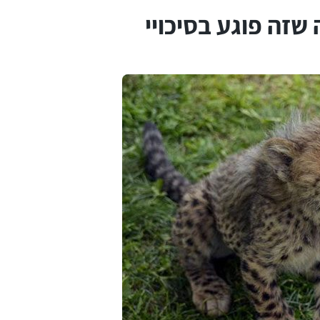
שזה פוגע בסיכויי