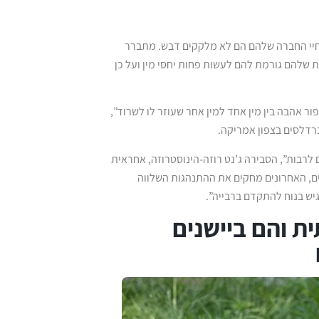
 בחיי החברה שלהם הם לא מלקקים דבש. מתברר
 שלהם גורמת להם לעשות פחות יחסי מין ועל כן
ר אהבה בין מין אחד למין אחר שעוזר לו לשרוד”,
ברדלסים בצפון אמריקה.
לרבות”, הסבירה ג’נט רוזה-הינוסטרוזה, אחראית
ים, האחרונים מחקים את ההתנהגות השלווה
יש בנוח להתקדם ברבייה”.
ת והם ביישנים