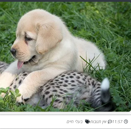
11:57
אין תגובות
בעלי חיים