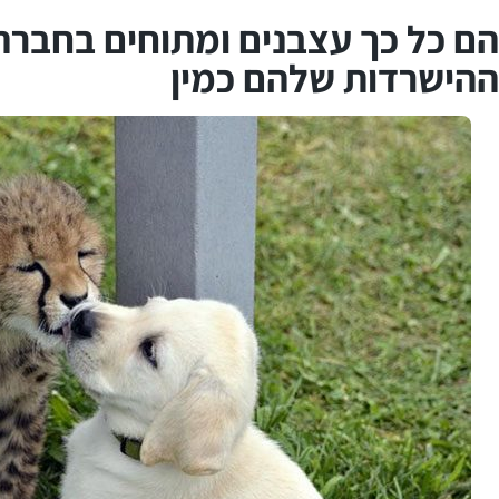
הם כל כך עצבנים ומתוחים בחברה 
ההישרדות שלהם כמין