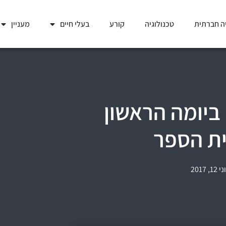
ה חברתית
טכנולוגיה
קורע
בעלי חיים
מעניין
ביומה הראשון
ית הספר
י 12, 2017