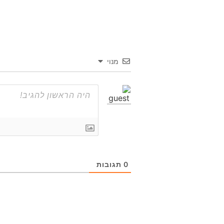
מנוי
0
תגובות