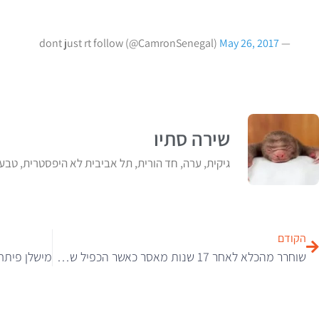
May 26, 2017
— dont just rt follow (@CamronSenegal)
שירה סתיו
גיקית, ערה, חד הורית, תל אביבית לא היפסטרית, טבע
הקודם
שוחרר מהכלא לאחר 17 שנות מאסר כאשר הכפיל שלו נמצא