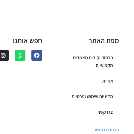
מפת האתר
חפש אותנו
פרסום וקידום מאמרים
מקצועיים
אודות
מדיניות שימוש ופרטיות
צרו קשר
הצהרת נגישות