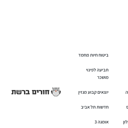
ביטוח חיות מחמד
תביעה לפינוי
מושכר
ה
יוצאים קבוע מגזין
חדשות תל אביב
ון
אומגה 3