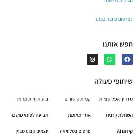
הצהרת נגישות
לפרסום כתבה באתר
חפש אותנו
שיתופי פעולה
מדריך אפליקציות
קניית קישורים
ביטוח חיות מחמד
השתלת קרנית
אתר מאומת
תביעה לפינוי מושכר
קידום AI
פרסום בטלוויזיה
יוצאים קבוע מגזין