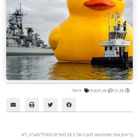
12:36
אין תגובות
ויראלי
ברווזון גומי שמתנשא לגובה של 18.5 מטרים מחולל סערה, לא