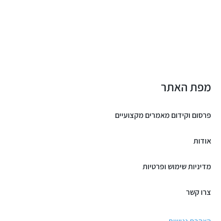
מפת האתר
פרסום וקידום מאמרים מקצועיים
אודות
מדיניות שימוש ופרטיות
צרו קשר