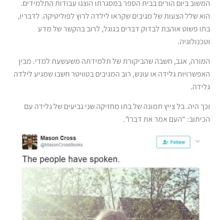
המשוב ביום הורים בבית הספר במסגרתו הוצגו עבודות התלמידים.
הוא שלל הצעות של מגיבים שקראו לילדה לרוץ לפוליטיקה. לדבריו,
בתו פשוט אוהבת לבדוק דברים בגוגל, לרוב בהקשר של מדע
וטכנולוגיה.
המורה, אגב, חשבה שהביקורת של תלמידתה משעשעת למדי. מבין
האפשרויות גלידה או עונש, רוב המגיבים בטוויטר חשבו שמגיע לילדה
גלידה.
וכך היה. בל צייץ תמונה של בתו מחזיקה שני גביעים של גלידה עם
הכיתוב: “העם אמר את דברו”.