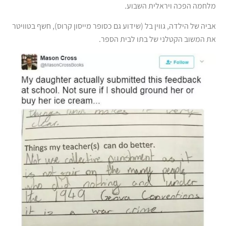
מלחמה הפכה ויראלית השבוע.
אביה של הילדה, גווין בל (שידוע גם כסופר מייסון קרוס), חשף בטוויטר
את המשוב הקטלני של בתו לבית הספר.