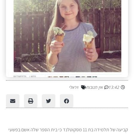
13:42
אין תגובות
ויראלי
קביעה של תלמידה בת 11 מסקוטלנד כי בית הספר שלה אשם בפשעי