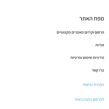
מפת האתר
פרסום וקידום מאמרים מקצועיים
אודות
מדיניות שימוש ופרטיות
צרו קשר
הצהרת נגישות
לפרסום כתבה באתר