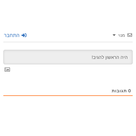
התחבר
מנוי
0
תגובות