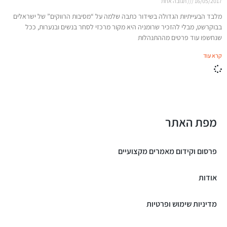
16/05/2017
תגובה אחת
מלבד הבעייתיות הגדולה בשידור כתבה שלמה על “מסיבות הרווקים” של ישראלים
בבוקרשט, מבלי להזכיר שרומניה היא מקור מרכזי לסחר בנשים ובנערות, ככל
שנחשפו עוד פרטים מההתנהלות
קרא עוד
מפת האתר
פרסום וקידום מאמרים מקצועיים
אודות
מדיניות שימוש ופרטיות