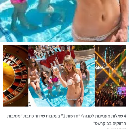
4 שאלות מעניינות למנהלי “חדשות 2” בעקבות שידור כתבת “מסיבות
הרווקים בבוקרשט”