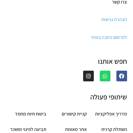
צרו קשר
הצהרת נגישות
לפרסום כתבה באתר
חפש אותנו
שיתופי פעולה
מדריך אפליקציות
קניית קישורים
ביטוח חיות מחמד
השתלת קרנית
אתר מאומת
תביעה לפינוי מושכר