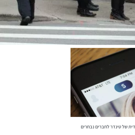
דית של טינדר לחברים נבחרים