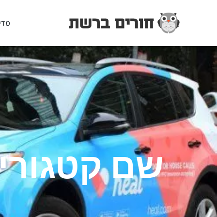
מדי
שם קטגורי