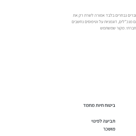
חברים נבחרים בלבד אמורה לשרת רק את
נכ”לים, דוגמניות על וטיפוסים נחשבים
חברתי. מקור שמשתמש
ביטוח חיות מחמד
תביעה לפינוי
מושכר