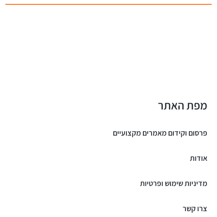
מפת האתר
פרסום וקידום מאמרים מקצועיים
אודות
מדיניות שימוש ופרטיות
צרו קשר