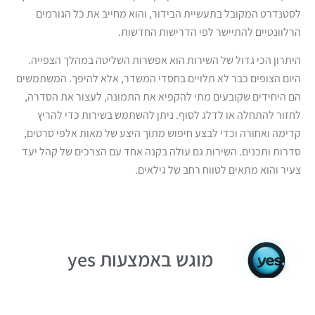
לסטנדרט המקובל בתעשיית הבידור, והוא מחייב את כל הגורמים
הרלוונטיים להתיישר לפי הדרישות החדשות.
היתרון הכי גדול של השירות הוא אפשרות השליטה במהלך הצפייה.
היום הצופים כבר לא תלויים בחסדי המשדר, אלא להיפך. המשתמשים
הם היחידים שקובעים מתי להקפיא את התמונה, לעצור את הסדרה,
לחזור להתחלה או לדלג לסוף. ניתן להשתמש בשירות כדי להריץ
קדימה ואחורה וכדי לבצע חיפוש מתוך היצע של מאות אלפי סרטים,
סדרות ותכנים. השירות גם עולה בקנה אחד עם הצרכים של קהל יעד
צעיר והוא מתאים לטווח רחב של גילאים.
מוגש באמצעות yes