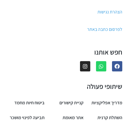
הצהרת נגישות
לפרסום כתבה באתר
חפש אותנו
שיתופי פעולה
מדריך אפליקציות
קניית קישורים
ביטוח חיות מחמד
השתלת קרנית
אתר מאומת
תביעה לפינוי מושכר