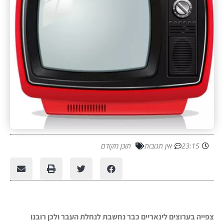
23:15
אין תגובות
תוכן מקודם
צפייה בערוצים לינאריים כבר נחשבת לנחלת העבר ולכן רובנו