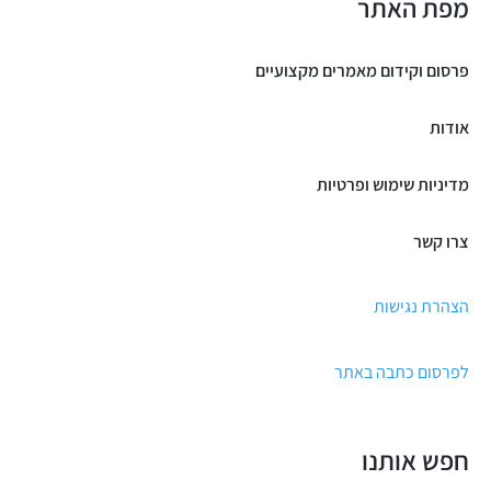
מפת האתר
פרסום וקידום מאמרים מקצועיים
אודות
מדיניות שימוש ופרטיות
צרו קשר
הצהרת נגישות
לפרסום כתבה באתר
חפש אותנו