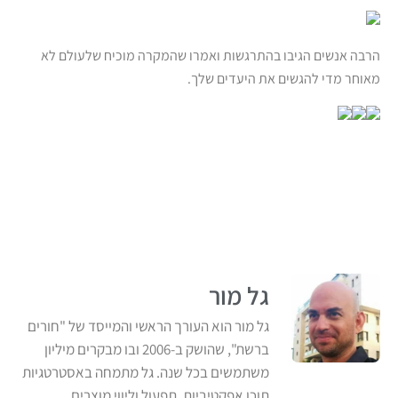
הרבה אנשים הגיבו בהתרגשות ואמרו שהמקרה מוכיח שלעולם לא
מאוחר מדי להגשים את היעדים שלך.
גל מור
גל מור הוא העורך הראשי והמייסד של "חורים
ברשת", שהושק ב-2006 ובו מבקרים מיליון
משתמשים בכל שנה. גל מתמחה באסטרטגיות
תוכן אפקטיביות, תפעול וליווי מוצרים