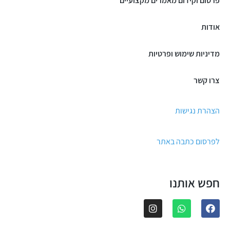
פרסום וקידום מאמרים מקצועיים
אודות
מדיניות שימוש ופרטיות
צרו קשר
הצהרת נגישות
לפרסום כתבה באתר
חפש אותנו