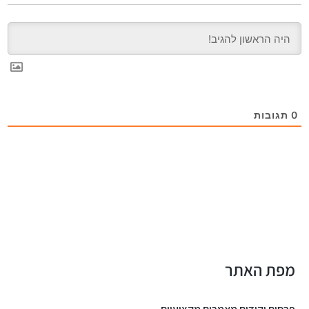
0
תגובות
מפת האתר