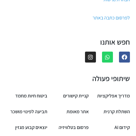
לפרסום כתבה באתר
חפש אותנו
שיתופי פעולה
מדריך אפליקציות
קניית קישורים
ביטוח חיות מחמד
השתלת קרנית
אתר מאומת
תביעה לפינוי מושכר
קידום AI
פרסום בטלוויזיה
יוצאים קבוע מגזין