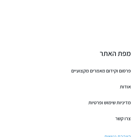
מפת האתר
פרסום וקידום מאמרים מקצועיים
אודות
מדיניות שימוש ופרטיות
צרו קשר
הצהרת נגישות